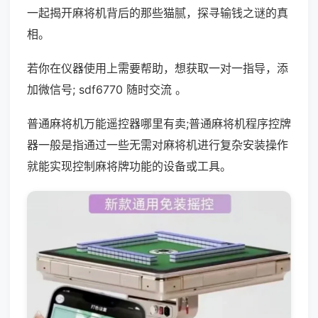
一起揭开麻将机背后的那些猫腻，探寻输钱之谜的真
相。
若你在仪器使用上需要帮助，想获取一对一指导，添
加微信号; sdf6770 随时交流 。
普通麻将机万能遥控器哪里有卖;普通麻将机程序控牌
器一般是指通过一些无需对麻将机进行复杂安装操作
就能实现控制麻将牌功能的设备或工具。