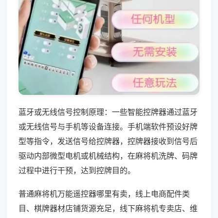
蓝牙或无线信号控制原理：一些智能控牌器通过蓝牙
或无线信号与手机等设备连接。手机端软件预设好牌
型等指令，发送信号给控牌器，控牌器接收到信号后
驱动内部微型电机或机械结构，在麻将机洗牌、码牌
过程中进行干预，达到控牌目的。
普通麻将机万能遥控器哪里有卖，线上电商配件类
目、棋牌器材店铺货源充足，线下麻将机专卖店、维