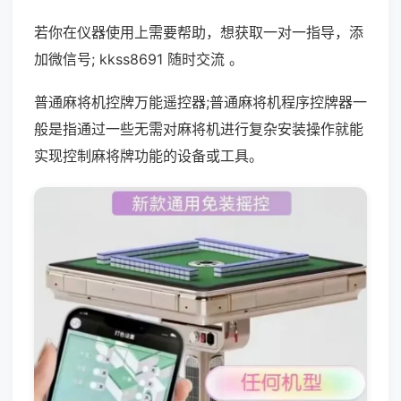
若你在仪器使用上需要帮助，想获取一对一指导，添
加微信号; kkss8691 随时交流 。
普通麻将机控牌万能遥控器;普通麻将机程序控牌器一
般是指通过一些无需对麻将机进行复杂安装操作就能
实现控制麻将牌功能的设备或工具。