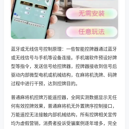
蓝牙或无线信号控制原理：一些智能控牌器通过蓝牙
或无线信号与手机等设备连接。手机端软件预设好牌
型等指令，发送信号给控牌器，控牌器接收到信号后
驱动内部微型电机或机械结构，在麻将机洗牌、码牌
过程中进行干预，达到控牌目的。
普通麻将机控牌万能遥控器，全网实测数据显示无任
何有效控牌效果，普通麻将机无外置牌序控制接口，
万能遥控无法接触内部机械结构，所有控牌相关宣传
均为虚假营销，消费者投诉受骗案例逐年增多，完全