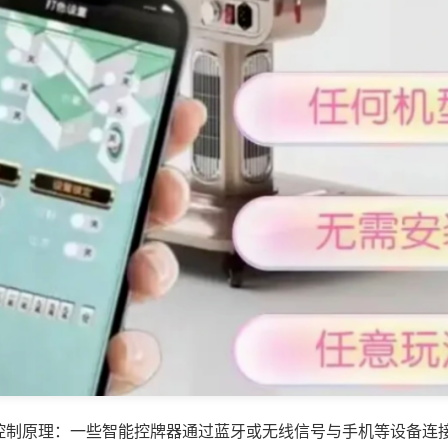
控制原理：一些智能控牌器通过蓝牙或无线信号与手机等设备连