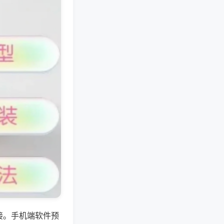
接。手机端软件预