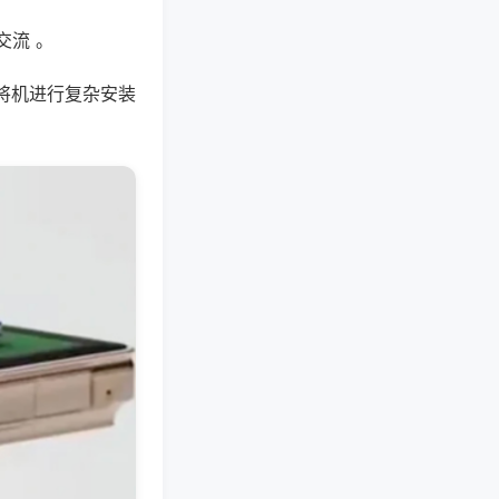
交流 。
将机进行复杂安装