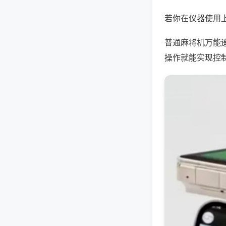
若你在仪器使用上
普通麻将机万能
操作就能实现控