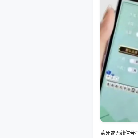
蓝牙或无线信号