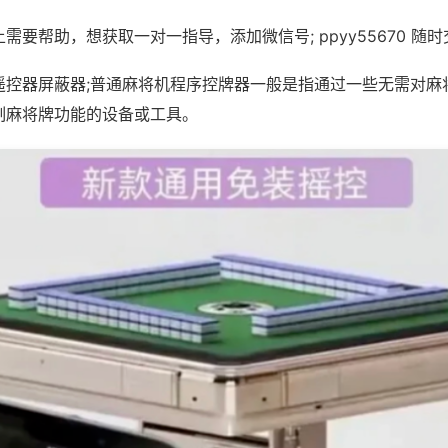
需要帮助，想获取一对一指导，添加微信号; ppyy55670 随时
遥控器屏蔽器;普通麻将机程序控牌器一般是指通过一些无需对麻
制麻将牌功能的设备或工具。