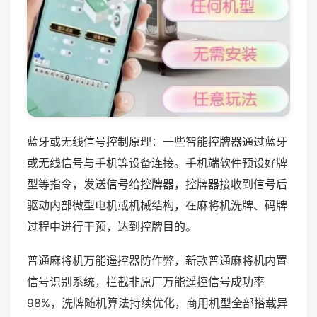
蓝牙或无线信号控制原理：一些智能控牌器通过蓝牙
或无线信号与手机等设备连接。手机端软件预设好牌
型等指令，发送信号给控牌器，控牌器接收到信号后
驱动内部微型电机或机械结构，在麻将机洗牌、码牌
过程中进行干预，达到控牌目的。
普通麻将机万能遥控器防作弊，新款普通麻将机内置
信号识别系统，拦截非原厂万能遥控信号成功率
98%，洗牌随机算法持续优化，商用机型全部搭载异