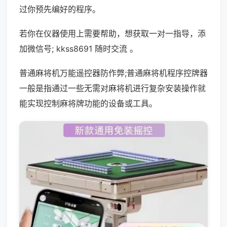
过你预先编好的程序。
若你在仪器使用上需要帮助，想获取一对一指导，添
加微信号; kkss8691 随时交流 。
普通麻将机万能遥控器防作弊;普通麻将机程序控牌器
一般是指通过一些无需对麻将机进行复杂安装操作就
能实现控制麻将牌功能的设备或工具。