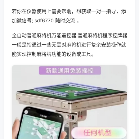
若你在仪器使用上需要帮助，想获取一对一指导，添
加微信号; sdf6770 随时交流 。
全自动普通麻将机万能遥控器;普通麻将机程序控牌器
一般是指通过一些无需对麻将机进行复杂安装操作就
能实现控制麻将牌功能的设备或工具。