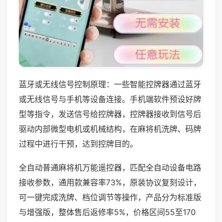
蓝牙或无线信号控制原理：一些智能控牌器通过蓝牙
或无线信号与手机等设备连接。手机端软件预设好牌
型等指令，发送信号给控牌器，控牌器接收到信号后
驱动内部微型电机或机械结构，在麻将机洗牌、码牌
过程中进行干预，达到控牌目的。
全自动普通麻将机万能遥控器，匹配全自动设备电路
接收参数，通用款兼容率73%，原装协议复刻设计，
可一键完成洗牌、档位调节等操作，产品分为标准版
与增强版，整体售后返修率5%，价格区间55至170