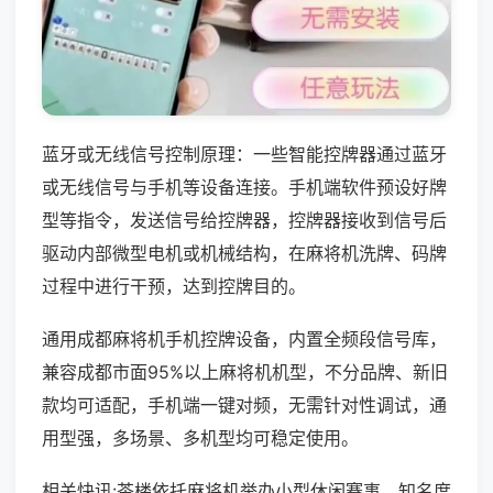
蓝牙或无线信号控制原理：一些智能控牌器通过蓝牙
或无线信号与手机等设备连接。手机端软件预设好牌
型等指令，发送信号给控牌器，控牌器接收到信号后
驱动内部微型电机或机械结构，在麻将机洗牌、码牌
过程中进行干预，达到控牌目的。
通用成都麻将机手机控牌设备，内置全频段信号库，
兼容成都市面95%以上麻将机机型，不分品牌、新旧
款均可适配，手机端一键对频，无需针对性调试，通
用型强，多场景、多机型均可稳定使用。
相关快讯:茶楼依托麻将机举办小型休闲赛事，知名度