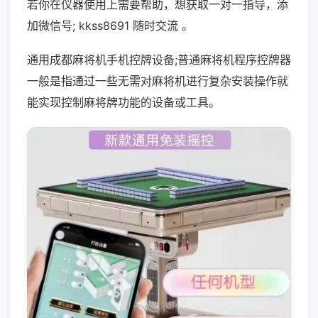
若你在仪器使用上需要帮助，想获取一对一指导，添
加微信号; kkss8691 随时交流 。
通用成都麻将机手机控牌设备;普通麻将机程序控牌器
一般是指通过一些无需对麻将机进行复杂安装操作就
能实现控制麻将牌功能的设备或工具。