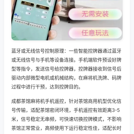
蓝牙或无线信号控制原理：一些智能控牌器通过蓝牙
或无线信号与手机等设备连接。手机端软件预设好牌
型等指令，发送信号给控牌器，控牌器接收到信号后
驱动内部微型电机或机械结构，在麻将机洗牌、码牌
过程中进行干预，达到控牌目的。
成都茶馆麻将机手机遥控，针对茶馆商用机型优化信
号传输，适配茶馆密闭环境，手机遥控有效距离3-5
米，信号稳定无串频，可快速切换控牌模式，不影响
茶馆正常营业，高频使用下运行稳定性佳，适配长时