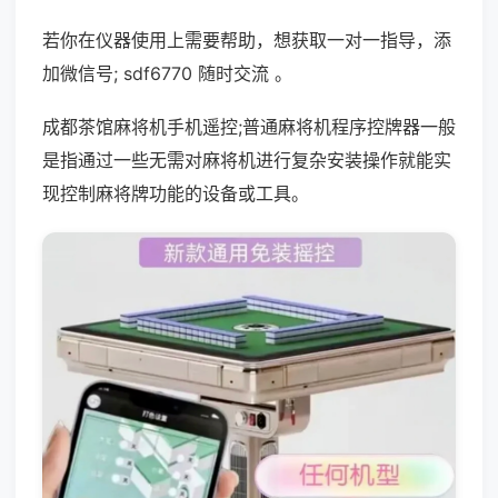
若你在仪器使用上需要帮助，想获取一对一指导，添
加微信号; sdf6770 随时交流 。
成都茶馆麻将机手机遥控;普通麻将机程序控牌器一般
是指通过一些无需对麻将机进行复杂安装操作就能实
现控制麻将牌功能的设备或工具。