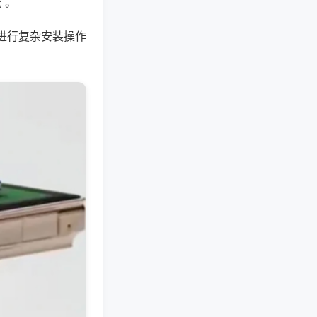
 。
进行复杂安装操作