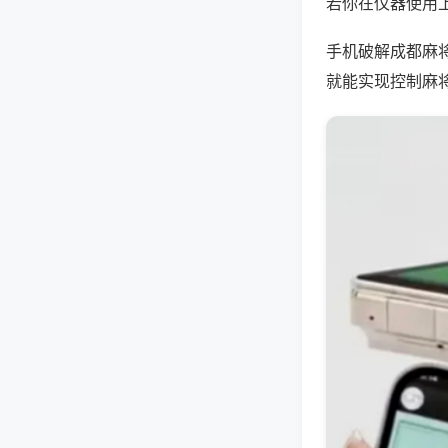
若你在仪器使用上
手机破解成都麻
就能实现控制麻