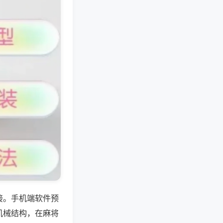
接。手机端软件预
机械结构，在麻将