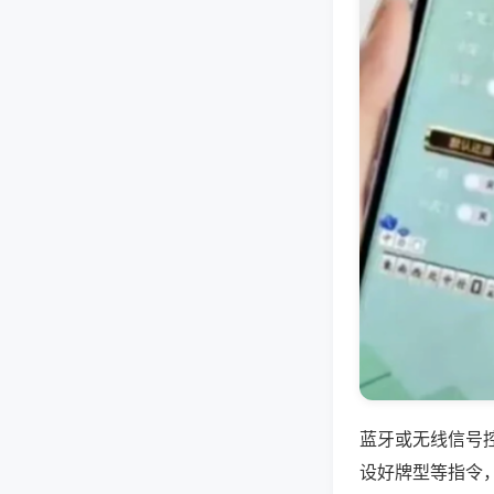
蓝牙或无线信号
设好牌型等指令