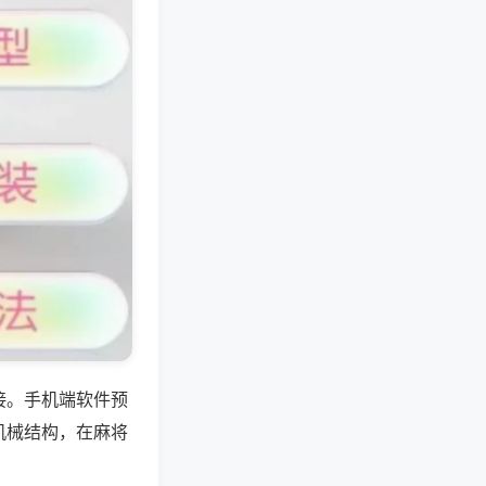
接。手机端软件预
机械结构，在麻将