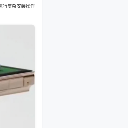
进行复杂安装操作