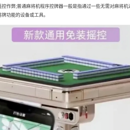
遥控作弊;普通麻将机程序控牌器一般是指通过一些无需对麻将机
将牌功能的设备或工具。