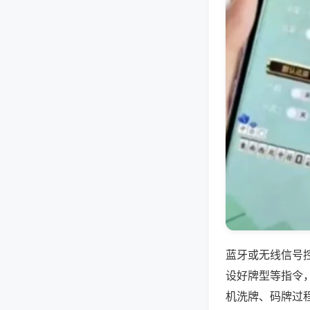
蓝牙或无线信号
设好牌型等指令
机洗牌、码牌过