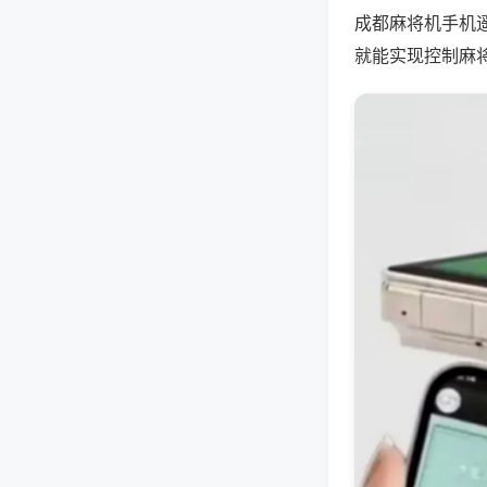
成都麻将机手机
就能实现控制麻