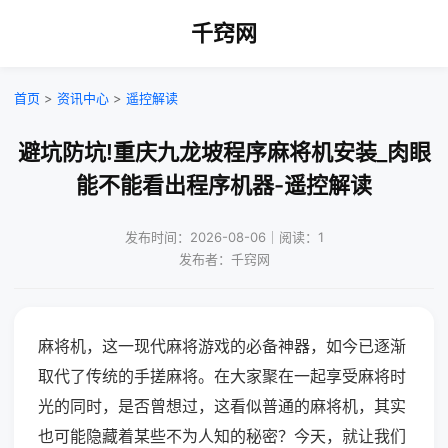
千窍网
首页
>
资讯中心
>
遥控解读
避坑防坑!重庆九龙坡程序麻将机安装_肉眼
能不能看出程序机器-遥控解读
发布时间：2026-08-06｜阅读：1
发布者：千窍网
麻将机，这一现代麻将游戏的必备神器，如今已逐渐
取代了传统的手搓麻将。在大家聚在一起享受麻将时
光的同时，是否曾想过，这看似普通的麻将机，其实
也可能隐藏着某些不为人知的秘密？今天，就让我们