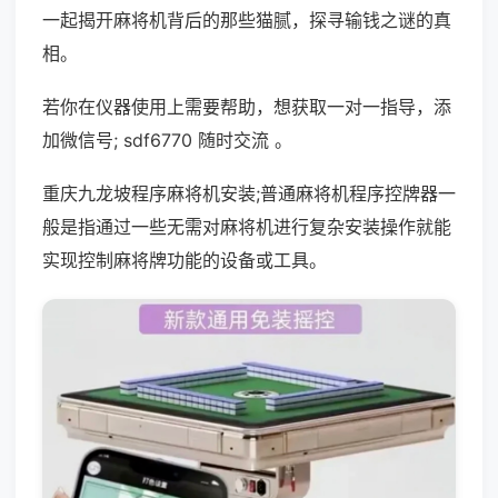
一起揭开麻将机背后的那些猫腻，探寻输钱之谜的真
相。
若你在仪器使用上需要帮助，想获取一对一指导，添
加微信号; sdf6770 随时交流 。
重庆九龙坡程序麻将机安装;普通麻将机程序控牌器一
般是指通过一些无需对麻将机进行复杂安装操作就能
实现控制麻将牌功能的设备或工具。