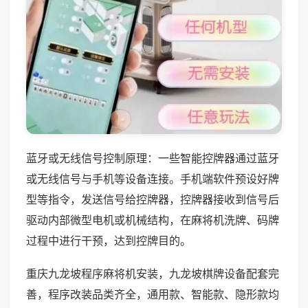
蓝牙或无线信号控制原理：一些智能控牌器通过蓝牙
或无线信号与手机等设备连接。手机端软件预设好牌
型等指令，发送信号给控牌器，控牌器接收到信号后
驱动内部微型电机或机械结构，在麻将机洗牌、码牌
过程中进行干预，达到控牌目的。
重庆九龙坡程序麻将机安装，九龙坡棋牌设备配套完
善，程序改装品类齐全，通用款、智能款、隐形款均