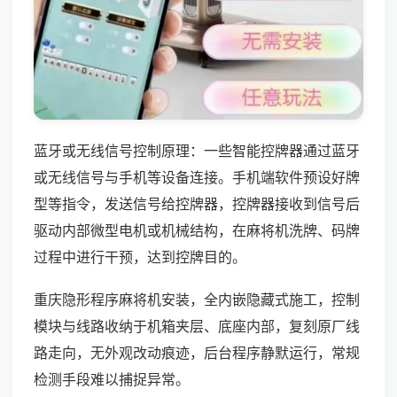
蓝牙或无线信号控制原理：一些智能控牌器通过蓝牙
或无线信号与手机等设备连接。手机端软件预设好牌
型等指令，发送信号给控牌器，控牌器接收到信号后
驱动内部微型电机或机械结构，在麻将机洗牌、码牌
过程中进行干预，达到控牌目的。
重庆隐形程序麻将机安装，全内嵌隐藏式施工，控制
模块与线路收纳于机箱夹层、底座内部，复刻原厂线
路走向，无外观改动痕迹，后台程序静默运行，常规
检测手段难以捕捉异常。