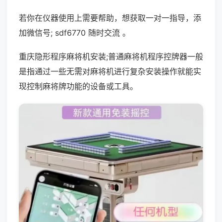
若你在仪器使用上需要帮助，想获取一对一指导，添
加微信号; sdf6770 随时交流 。
重庆隐形程序麻将机安装;普通麻将机程序控牌器一般
是指通过一些无需对麻将机进行复杂安装操作就能实
现控制麻将牌功能的设备或工具。