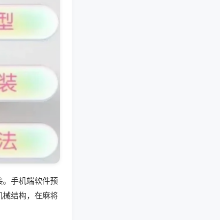
接。手机端软件预
机械结构，在麻将