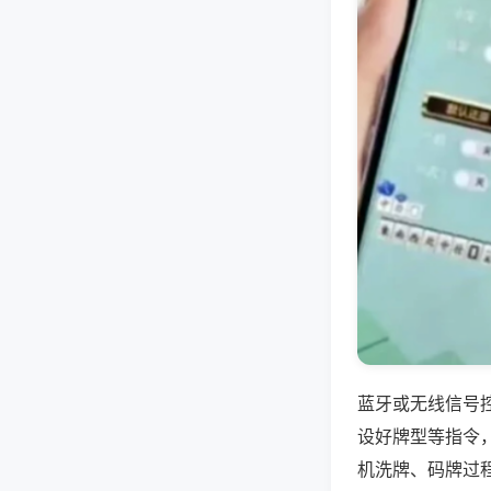
蓝牙或无线信号
设好牌型等指令
机洗牌、码牌过