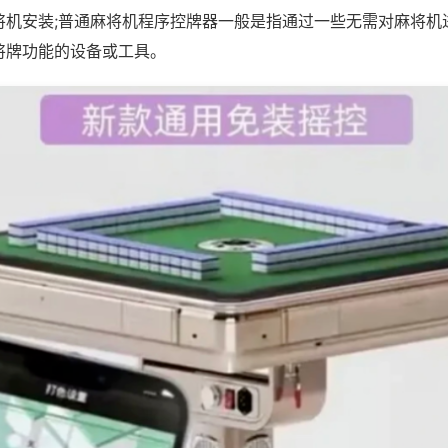
将机安装;普通麻将机程序控牌器一般是指通过一些无需对麻将机
将牌功能的设备或工具。