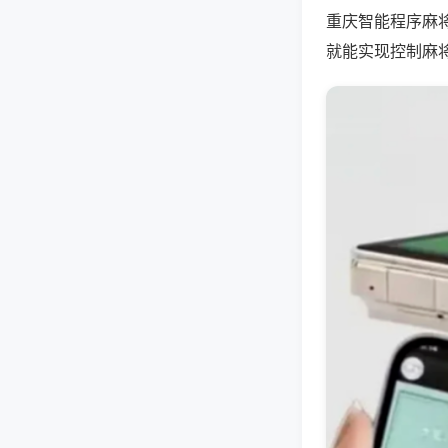
重庆智能程序麻
就能实现控制麻