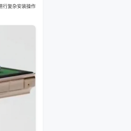
进行复杂安装操作