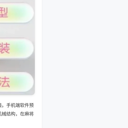
接。手机端软件预
机械结构，在麻将