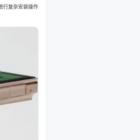
进行复杂安装操作