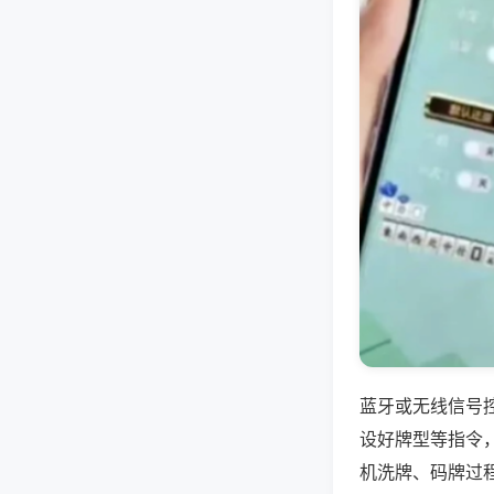
蓝牙或无线信号
设好牌型等指令
机洗牌、码牌过