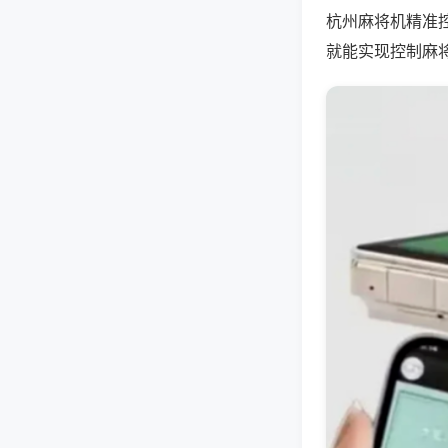
杭州麻将机精准
就能实现控制麻