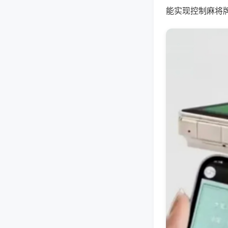
能实现控制麻将