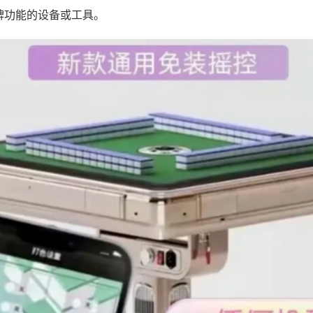
牌功能的设备或工具。