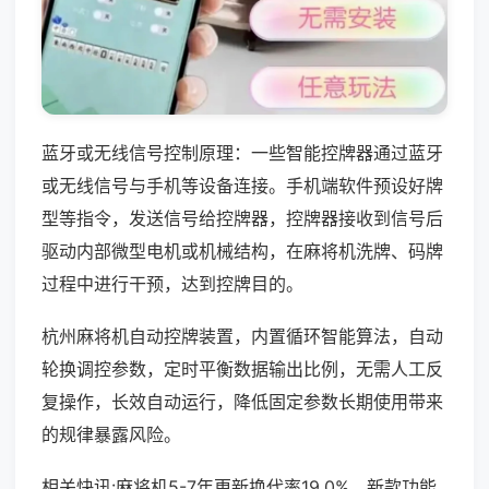
蓝牙或无线信号控制原理：一些智能控牌器通过蓝牙
或无线信号与手机等设备连接。手机端软件预设好牌
型等指令，发送信号给控牌器，控牌器接收到信号后
驱动内部微型电机或机械结构，在麻将机洗牌、码牌
过程中进行干预，达到控牌目的。
杭州麻将机自动控牌装置，内置循环智能算法，自动
轮换调控参数，定时平衡数据输出比例，无需人工反
复操作，长效自动运行，降低固定参数长期使用带来
的规律暴露风险。
相关快讯:麻将机5-7年更新换代率19.0%，新款功能