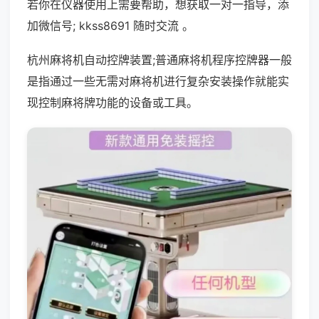
若你在仪器使用上需要帮助，想获取一对一指导，添
加微信号; kkss8691 随时交流 。
杭州麻将机自动控牌装置;普通麻将机程序控牌器一般
是指通过一些无需对麻将机进行复杂安装操作就能实
现控制麻将牌功能的设备或工具。