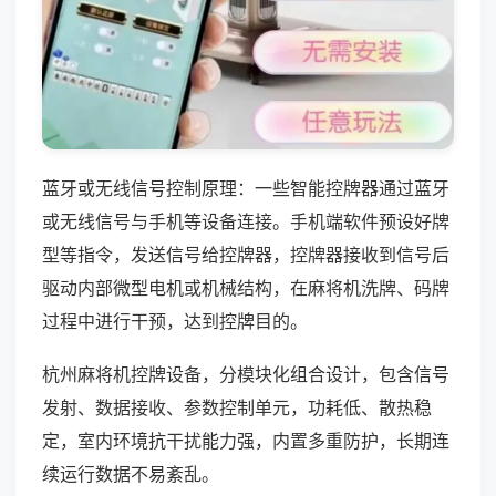
蓝牙或无线信号控制原理：一些智能控牌器通过蓝牙
或无线信号与手机等设备连接。手机端软件预设好牌
型等指令，发送信号给控牌器，控牌器接收到信号后
驱动内部微型电机或机械结构，在麻将机洗牌、码牌
过程中进行干预，达到控牌目的。
杭州麻将机控牌设备，分模块化组合设计，包含信号
发射、数据接收、参数控制单元，功耗低、散热稳
定，室内环境抗干扰能力强，内置多重防护，长期连
续运行数据不易紊乱。