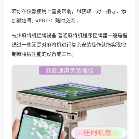
若你在仪器使用上需要帮助，想获取一对一指导，添
加微信号; sdf6770 随时交流 。
杭州麻将机控牌设备;普通麻将机程序控牌器一般是指
通过一些无需对麻将机进行复杂安装操作就能实现控
制麻将牌功能的设备或工具。