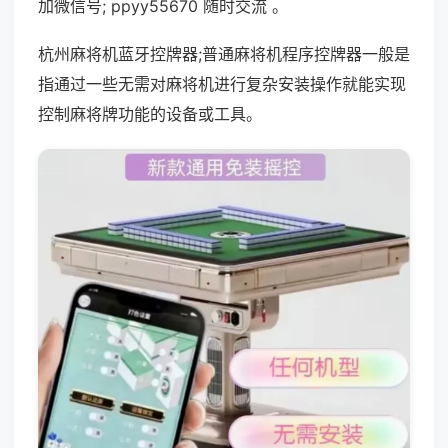
加微信号; ppyy55670 随时交流 。
杭州麻将机蓝牙控牌器;普通麻将机程序控牌器一般是
指通过一些无需对麻将机进行复杂安装操作就能实现
控制麻将牌功能的设备或工具。