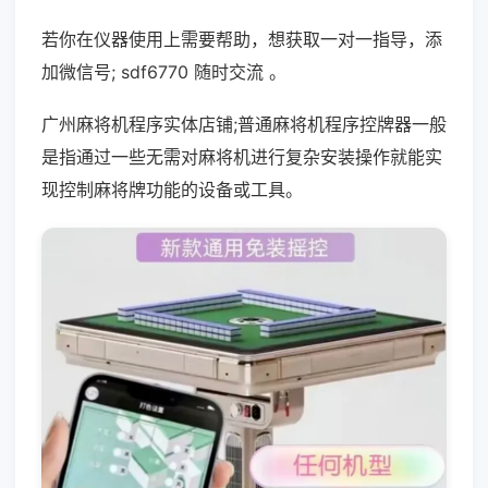
若你在仪器使用上需要帮助，想获取一对一指导，添
加微信号; sdf6770 随时交流 。
广州麻将机程序实体店铺;普通麻将机程序控牌器一般
是指通过一些无需对麻将机进行复杂安装操作就能实
现控制麻将牌功能的设备或工具。