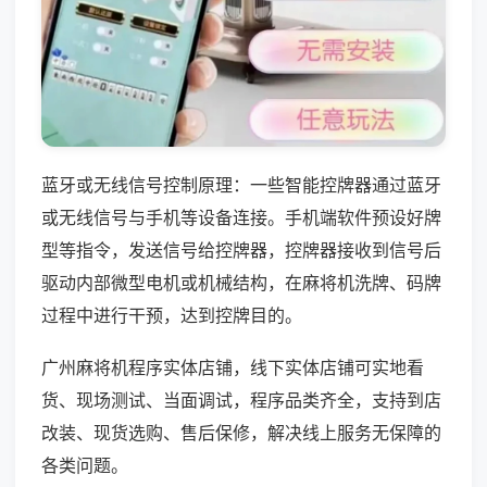
蓝牙或无线信号控制原理：一些智能控牌器通过蓝牙
或无线信号与手机等设备连接。手机端软件预设好牌
型等指令，发送信号给控牌器，控牌器接收到信号后
驱动内部微型电机或机械结构，在麻将机洗牌、码牌
过程中进行干预，达到控牌目的。
广州麻将机程序实体店铺，线下实体店铺可实地看
货、现场测试、当面调试，程序品类齐全，支持到店
改装、现货选购、售后保修，解决线上服务无保障的
各类问题。