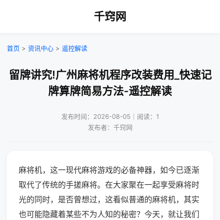
千窍网
首页
>
资讯中心
>
遥控解读
留牌讲究!广州麻将机程序改装费用_快速记
牌算牌简易方法-遥控解读
发布时间：2026-08-05｜阅读：1
发布者：千窍网
麻将机，这一现代麻将游戏的必备神器，如今已逐渐
取代了传统的手搓麻将。在大家聚在一起享受麻将时
光的同时，是否曾想过，这看似普通的麻将机，其实
也可能隐藏着某些不为人知的秘密？今天，就让我们