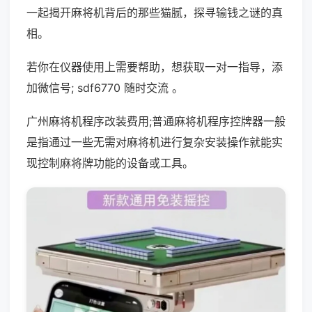
一起揭开麻将机背后的那些猫腻，探寻输钱之谜的真
相。
若你在仪器使用上需要帮助，想获取一对一指导，添
加微信号; sdf6770 随时交流 。
广州麻将机程序改装费用;普通麻将机程序控牌器一般
是指通过一些无需对麻将机进行复杂安装操作就能实
现控制麻将牌功能的设备或工具。