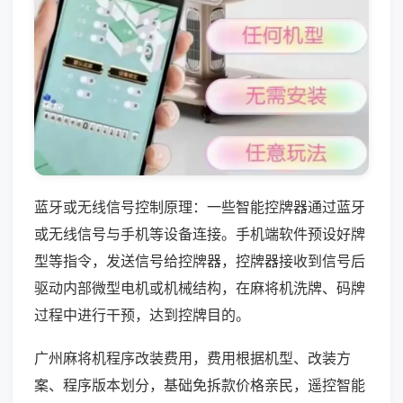
蓝牙或无线信号控制原理：一些智能控牌器通过蓝牙
或无线信号与手机等设备连接。手机端软件预设好牌
型等指令，发送信号给控牌器，控牌器接收到信号后
驱动内部微型电机或机械结构，在麻将机洗牌、码牌
过程中进行干预，达到控牌目的。
广州麻将机程序改装费用，费用根据机型、改装方
案、程序版本划分，基础免拆款价格亲民，遥控智能