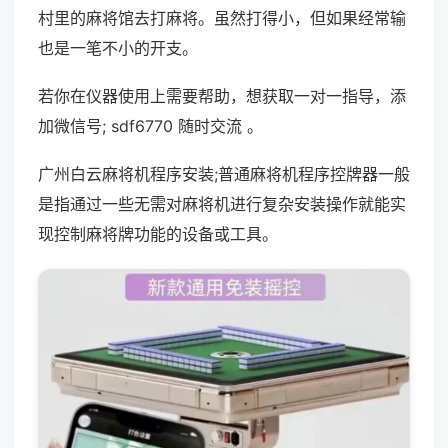
村里的麻将馆去打麻将。虽然打得小，但如果经常输
也是一笔不小的开支。
若你在仪器使用上需要帮助，想获取一对一指导，添
加微信号; sdf6770 随时交流 。
广州白云麻将机程序安装;普通麻将机程序控牌器一般
是指通过一些无需对麻将机进行复杂安装操作就能实
现控制麻将牌功能的设备或工具。