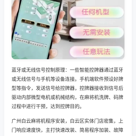
蓝牙或无线信号控制原理：一些智能控牌器通过蓝牙
或无线信号与手机等设备连接。手机端软件预设好牌
型等指令，发送信号给控牌器，控牌器接收到信号后
驱动内部微型电机或机械结构，在麻将机洗牌、码牌
过程中进行干预，达到控牌目的。
广州白云麻将机程序安装，白云区实体门店密集，上
门响应速度快，主打快速改装、简易程序加装、故障