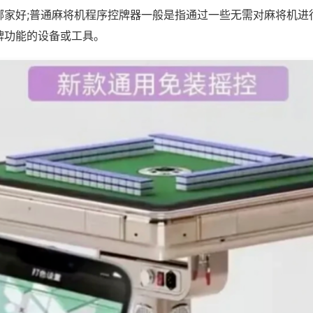
哪家好;普通麻将机程序控牌器一般是指通过一些无需对麻将机进
牌功能的设备或工具。