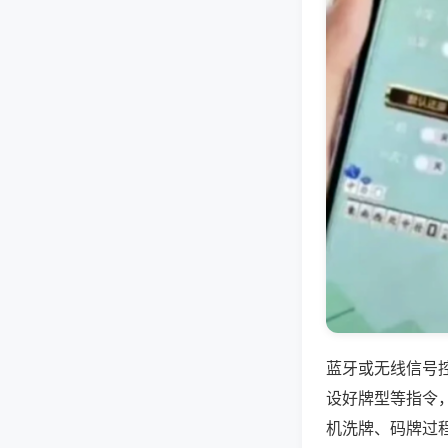
蓝牙或无线信号
设好牌型等指令
机洗牌、码牌过