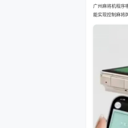
广州麻将机程序
能实现控制麻将