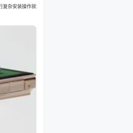
行复杂安装操作就