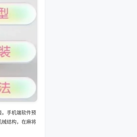
接。手机端软件预
机械结构，在麻将