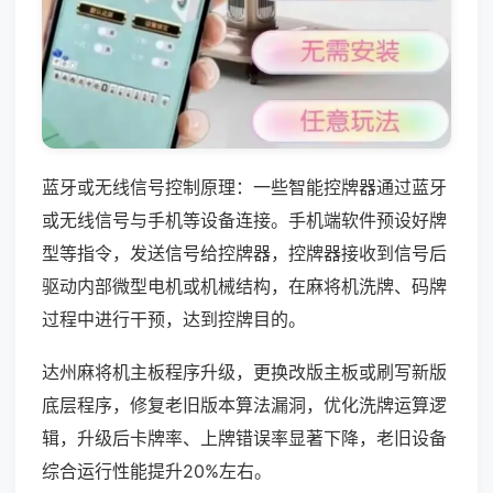
蓝牙或无线信号控制原理：一些智能控牌器通过蓝牙
或无线信号与手机等设备连接。手机端软件预设好牌
型等指令，发送信号给控牌器，控牌器接收到信号后
驱动内部微型电机或机械结构，在麻将机洗牌、码牌
过程中进行干预，达到控牌目的。
达州麻将机主板程序升级，更换改版主板或刷写新版
底层程序，修复老旧版本算法漏洞，优化洗牌运算逻
辑，升级后卡牌率、上牌错误率显著下降，老旧设备
综合运行性能提升20%左右。