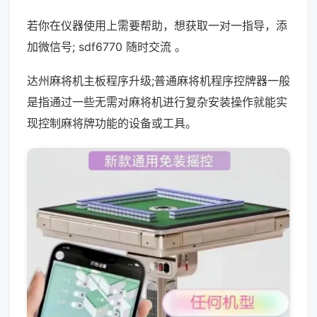
若你在仪器使用上需要帮助，想获取一对一指导，添
加微信号; sdf6770 随时交流 。
达州麻将机主板程序升级;普通麻将机程序控牌器一般
是指通过一些无需对麻将机进行复杂安装操作就能实
现控制麻将牌功能的设备或工具。