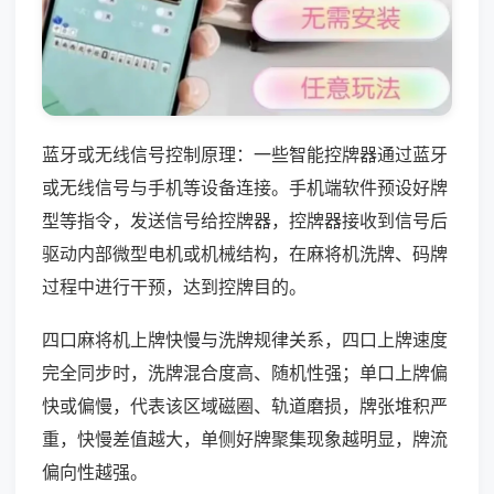
蓝牙或无线信号控制原理：一些智能控牌器通过蓝牙
或无线信号与手机等设备连接。手机端软件预设好牌
型等指令，发送信号给控牌器，控牌器接收到信号后
驱动内部微型电机或机械结构，在麻将机洗牌、码牌
过程中进行干预，达到控牌目的。
四口麻将机上牌快慢与洗牌规律关系，四口上牌速度
完全同步时，洗牌混合度高、随机性强；单口上牌偏
快或偏慢，代表该区域磁圈、轨道磨损，牌张堆积严
重，快慢差值越大，单侧好牌聚集现象越明显，牌流
偏向性越强。