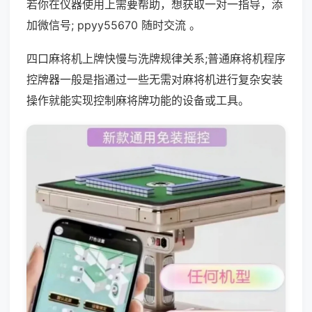
若你在仪器使用上需要帮助，想获取一对一指导，添
加微信号; ppyy55670 随时交流 。
四口麻将机上牌快慢与洗牌规律关系;普通麻将机程序
控牌器一般是指通过一些无需对麻将机进行复杂安装
操作就能实现控制麻将牌功能的设备或工具。