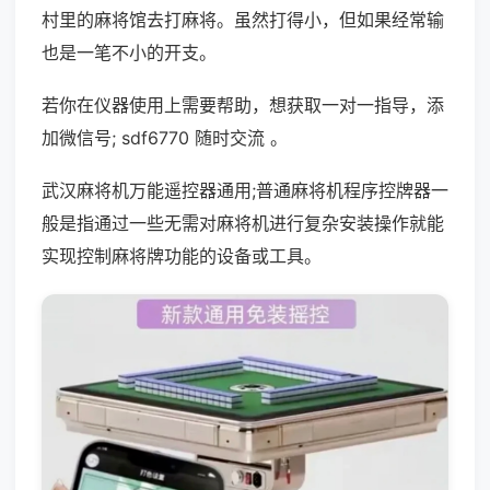
村里的麻将馆去打麻将。虽然打得小，但如果经常输
也是一笔不小的开支。
若你在仪器使用上需要帮助，想获取一对一指导，添
加微信号; sdf6770 随时交流 。
武汉麻将机万能遥控器通用;普通麻将机程序控牌器一
般是指通过一些无需对麻将机进行复杂安装操作就能
实现控制麻将牌功能的设备或工具。