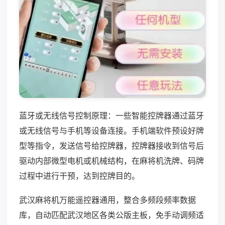
蓝牙或无线信号控制原理：一些智能控牌器通过蓝牙
或无线信号与手机等设备连接。手机端软件预设好牌
型等指令，发送信号给控牌器，控牌器接收到信号后
驱动内部微型电机或机械结构，在麻将机洗牌、码牌
过程中进行干预，达到控牌目的。
武汉麻将机万能遥控器通用，整合多频段频率数据
库，自动匹配武汉地区各类公版主板，免手动调频适