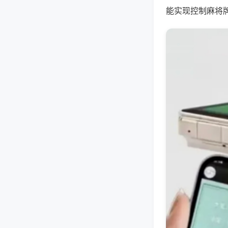
能实现控制麻将