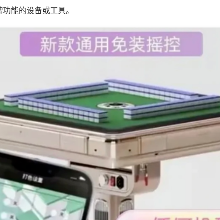
牌功能的设备或工具。