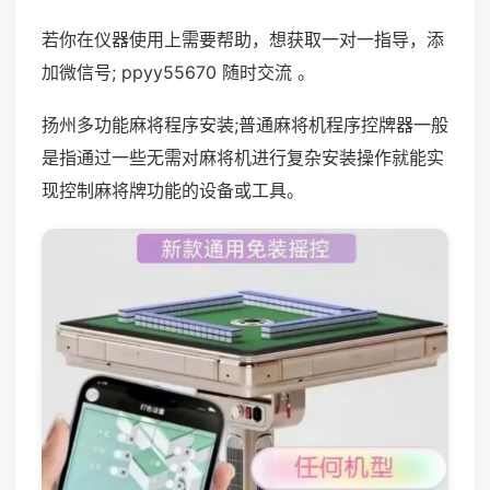
若你在仪器使用上需要帮助，想获取一对一指导，添
加微信号; ppyy55670 随时交流 。
扬州多功能麻将程序安装;普通麻将机程序控牌器一般
是指通过一些无需对麻将机进行复杂安装操作就能实
现控制麻将牌功能的设备或工具。