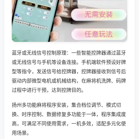
蓝牙或无线信号控制原理：一些智能控牌器通过蓝牙
或无线信号与手机等设备连接。手机端软件预设好牌
型等指令，发送信号给控牌器，控牌器接收到信号后
驱动内部微型电机或机械结构，在麻将机洗牌、码牌
过程中进行干预，达到控牌目的。
扬州多功能麻将程序安装，集合档位调节、模式切
换、时序控制、数据修复多功能于一体，程序集成度
高，可满足不同使用需求，一机多效，适配多元化使
用场景。