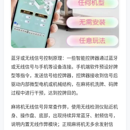
蓝牙或无线信号控制原理：一些智能控牌器通过蓝牙
或无线信号与手机等设备连接。手机端软件预设好牌
型等指令，发送信号给控牌器，控牌器接收到信号后
驱动内部微型电机或机械结构，在麻将机洗牌、码牌
过程中进行干预，达到控牌目的。
麻将机无线信号异常查作弊，使用无线检测仪贴近机
身、操作盘、底部，出现持续异常蓝牙、射频信号，
说明内置无线作弊模块；正规麻将机无多余发射信