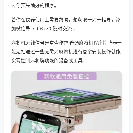
过你预先编好的程序。
若你在仪器使用上需要帮助，想获取一对一指导，添
加微信号; sdf6770 随时交流 。
麻将机无线信号异常查作弊;普通麻将机程序控牌器一
般是指通过一些无需对麻将机进行复杂安装操作就能
实现控制麻将牌功能的设备或工具。