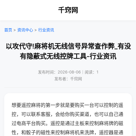
千窍网
首页
>
资讯中心
>
行业资讯
以攻代守!麻将机无线信号异常查作弊_有没
有隐蔽式无线控牌工具-行业资讯
发布时间：2026-08-06｜阅读：1
发布者：千窍网
想要遥控麻将的第一步就是要购买一台可以控制的遥
控，可以联系客服，会给你购买渠道，也可以自己通
过电商平台购买。遥控是通过主板来控制麻将牌的磁
性，和骰子的磁性来控制麻将机来洗牌，遥控器是通