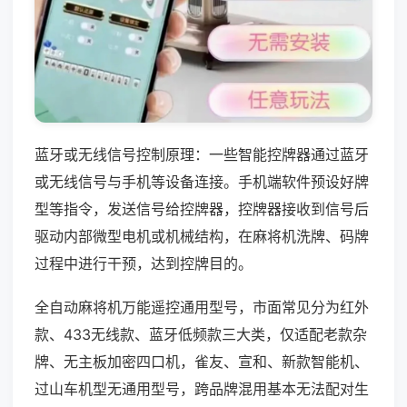
蓝牙或无线信号控制原理：一些智能控牌器通过蓝牙
或无线信号与手机等设备连接。手机端软件预设好牌
型等指令，发送信号给控牌器，控牌器接收到信号后
驱动内部微型电机或机械结构，在麻将机洗牌、码牌
过程中进行干预，达到控牌目的。
全自动麻将机万能遥控通用型号，市面常见分为红外
款、433无线款、蓝牙低频款三大类，仅适配老款杂
牌、无主板加密四口机，雀友、宣和、新款智能机、
过山车机型无通用型号，跨品牌混用基本无法配对生