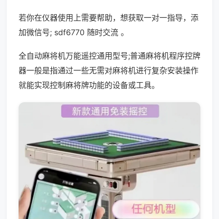
若你在仪器使用上需要帮助，想获取一对一指导，添
加微信号; sdf6770 随时交流 。
全自动麻将机万能遥控通用型号;普通麻将机程序控牌
器一般是指通过一些无需对麻将机进行复杂安装操作
就能实现控制麻将牌功能的设备或工具。