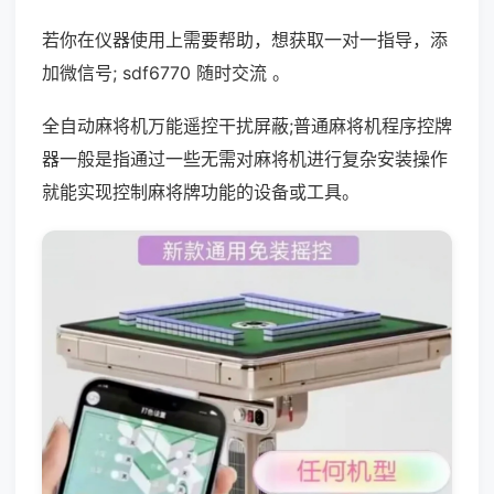
若你在仪器使用上需要帮助，想获取一对一指导，添
加微信号; sdf6770 随时交流 。
全自动麻将机万能遥控干扰屏蔽;普通麻将机程序控牌
器一般是指通过一些无需对麻将机进行复杂安装操作
就能实现控制麻将牌功能的设备或工具。