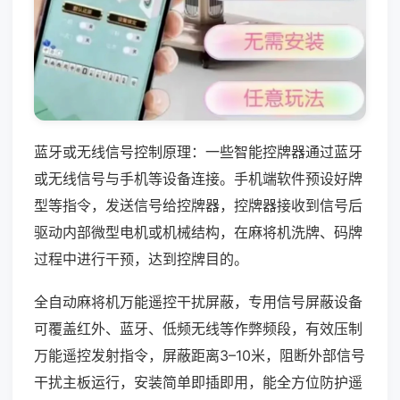
蓝牙或无线信号控制原理：一些智能控牌器通过蓝牙
或无线信号与手机等设备连接。手机端软件预设好牌
型等指令，发送信号给控牌器，控牌器接收到信号后
驱动内部微型电机或机械结构，在麻将机洗牌、码牌
过程中进行干预，达到控牌目的。
全自动麻将机万能遥控干扰屏蔽，专用信号屏蔽设备
可覆盖红外、蓝牙、低频无线等作弊频段，有效压制
万能遥控发射指令，屏蔽距离3–10米，阻断外部信号
干扰主板运行，安装简单即插即用，能全方位防护遥