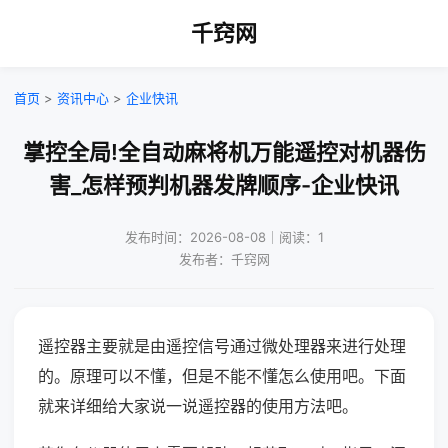
千窍网
首页
>
资讯中心
>
企业快讯
掌控全局!全自动麻将机万能遥控对机器伤
害_怎样预判机器发牌顺序-企业快讯
发布时间：2026-08-08｜阅读：1
发布者：千窍网
遥控器主要就是由遥控信号通过微处理器来进行处理
的。原理可以不懂，但是不能不懂怎么使用吧。下面
就来详细给大家说一说遥控器的使用方法吧。