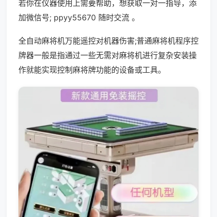
若你在仪器使用上需要帮助，想获取一对一指导，添
加微信号; ppyy55670 随时交流 。
全自动麻将机万能遥控对机器伤害;普通麻将机程序控
牌器一般是指通过一些无需对麻将机进行复杂安装操
作就能实现控制麻将牌功能的设备或工具。