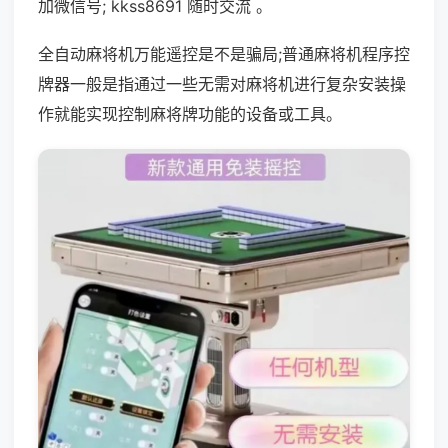
加微信号; kkss8691 随时交流 。
全自动麻将机万能遥控是不是骗局;普通麻将机程序控
牌器一般是指通过一些无需对麻将机进行复杂安装操
作就能实现控制麻将牌功能的设备或工具。