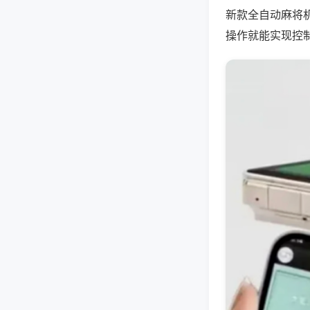
新款全自动麻将
操作就能实现控