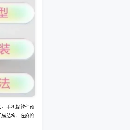
接。手机端软件预
机械结构，在麻将