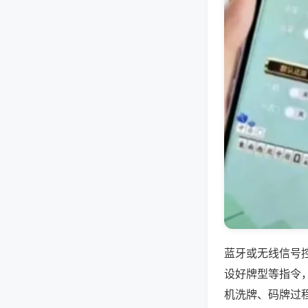
蓝牙或无线信号
设好牌型等指令
机洗牌、码牌过