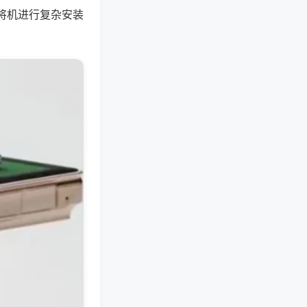
将机进行复杂安装