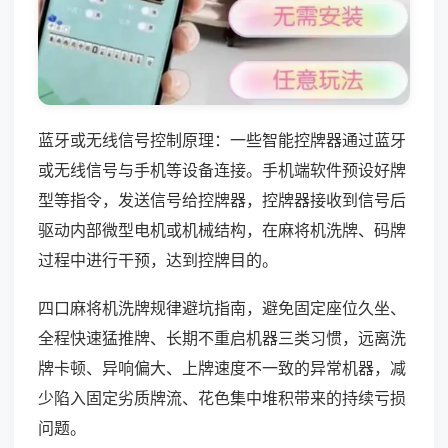
蓝牙或无线信号控制原理：一些智能控牌器通过蓝牙
或无线信号与手机等设备连接。手机端软件预设好牌
型等指令，发送信号给控牌器，控牌器接收到信号后
驱动内部微型电机或机械结构，在麻将机洗牌、码牌
过程中进行干预，达到控牌目的。
四口麻将机洗牌规律避坑指南，避免固定座位久坐、
全程快速猛推牌、长期不重启机器三类习惯，远离洗
牌卡顿、异响偏大、上牌速度不一致的异常机器，减
少陷入固定劣质牌流、花色集中堆积带来的持续亏损
问题。