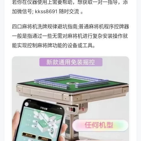
若你在仪器使用上需要帮助，想获取一对一指导，添
加微信号; kkss8691 随时交流 。
四口麻将机洗牌规律避坑指南;普通麻将机程序控牌器
一般是指通过一些无需对麻将机进行复杂安装操作就
能实现控制麻将牌功能的设备或工具。