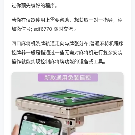
过你预先编好的程序。
若你在仪器使用上需要帮助，想获取一对一指导，添
加微信号; sdf6770 随时交流 。
四口麻将机洗牌轨道走向与牌张分布;普通麻将机程序
控牌器一般是指通过一些无需对麻将机进行复杂安装
操作就能实现控制麻将牌功能的设备或工具。