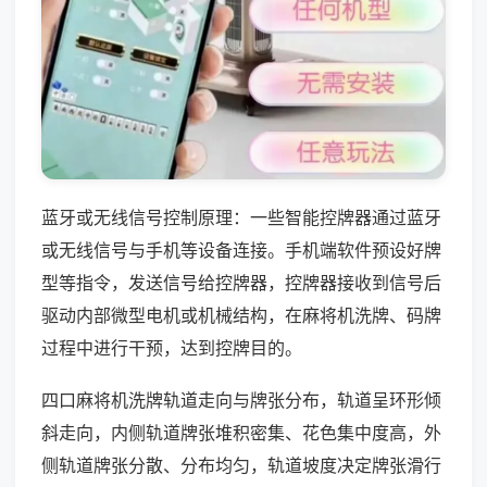
蓝牙或无线信号控制原理：一些智能控牌器通过蓝牙
或无线信号与手机等设备连接。手机端软件预设好牌
型等指令，发送信号给控牌器，控牌器接收到信号后
驱动内部微型电机或机械结构，在麻将机洗牌、码牌
过程中进行干预，达到控牌目的。
四口麻将机洗牌轨道走向与牌张分布，轨道呈环形倾
斜走向，内侧轨道牌张堆积密集、花色集中度高，外
侧轨道牌张分散、分布均匀，轨道坡度决定牌张滑行