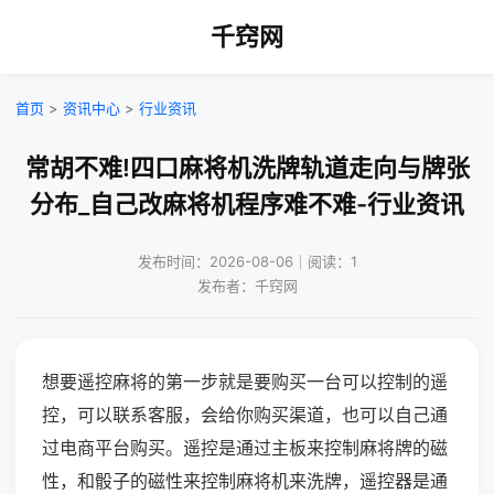
千窍网
首页
>
资讯中心
>
行业资讯
常胡不难!四口麻将机洗牌轨道走向与牌张
分布_自己改麻将机程序难不难-行业资讯
发布时间：2026-08-06｜阅读：1
发布者：千窍网
想要遥控麻将的第一步就是要购买一台可以控制的遥
控，可以联系客服，会给你购买渠道，也可以自己通
过电商平台购买。遥控是通过主板来控制麻将牌的磁
性，和骰子的磁性来控制麻将机来洗牌，遥控器是通