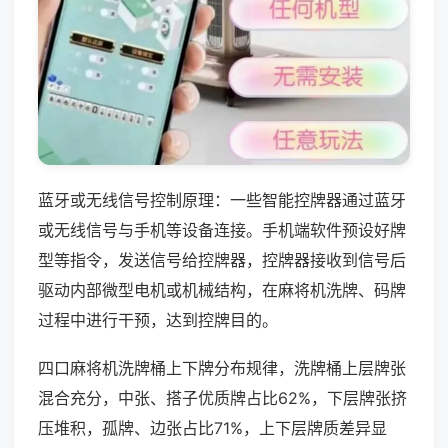
蓝牙或无线信号控制原理：一些智能控牌器通过蓝牙
或无线信号与手机等设备连接。手机端软件预设好牌
型等指令，发送信号给控牌器，控牌器接收到信号后
驱动内部微型电机或机械结构，在麻将机洗牌、码牌
过程中进行干预，达到控牌目的。
四口麻将机洗牌桶上下牌分布规律，洗牌桶上层牌张
混合充分，中张、搭子优质牌占比62%，下层牌张挤
压堆积，孤牌、边张占比71%，上下层牌质差异显