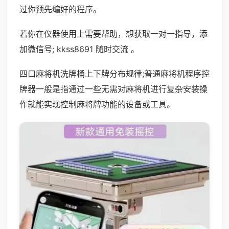
过你预先编好的程序。
若你在仪器使用上需要帮助，想获取一对一指导，添
加微信号; kkss8691 随时交流 。
四口麻将机洗牌桶上下牌分布规律;普通麻将机程序控
牌器一般是指通过一些无需对麻将机进行复杂安装操
作就能实现控制麻将牌功能的设备或工具。