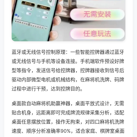
蓝牙或无线信号控制原理：一些智能控牌器通过蓝牙
或无线信号与手机等设备连接。手机端软件预设好牌
型等指令，发送信号给控牌器，控牌器接收到信号后
驱动内部微型电机或机械结构，在麻将机洗牌、码牌
过程中进行干预，达到控牌目的。
桌面款自动麻将机助赢神器，桌面平放式设计，无需
贴合机身，远距离即可完成牌流规律采集分析，适配
桌面任意摆放位置，操作无拘束，对四口麻将机洗牌
速度、顺序分析准确率90%，适合家庭、棋牌室桌面