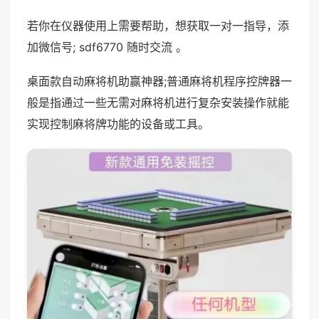
若你在仪器使用上需要帮助，想获取一对一指导，添
加微信号; sdf6770 随时交流 。
桌面款自动麻将机助赢神器;普通麻将机程序控牌器一
般是指通过一些无需对麻将机进行复杂安装操作就能
实现控制麻将牌功能的设备或工具。