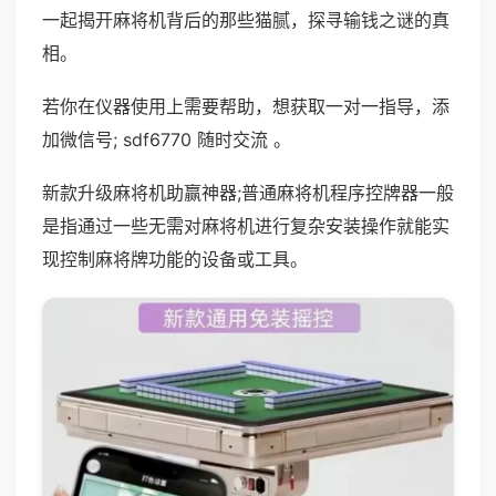
一起揭开麻将机背后的那些猫腻，探寻输钱之谜的真
相。
若你在仪器使用上需要帮助，想获取一对一指导，添
加微信号; sdf6770 随时交流 。
新款升级麻将机助赢神器;普通麻将机程序控牌器一般
是指通过一些无需对麻将机进行复杂安装操作就能实
现控制麻将牌功能的设备或工具。