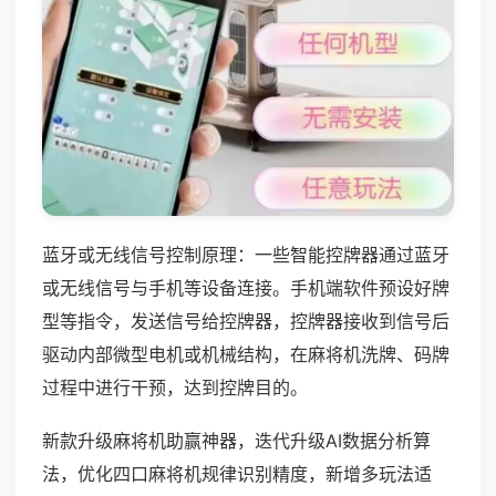
蓝牙或无线信号控制原理：一些智能控牌器通过蓝牙
或无线信号与手机等设备连接。手机端软件预设好牌
型等指令，发送信号给控牌器，控牌器接收到信号后
驱动内部微型电机或机械结构，在麻将机洗牌、码牌
过程中进行干预，达到控牌目的。
新款升级麻将机助赢神器，迭代升级AI数据分析算
法，优化四口麻将机规律识别精度，新增多玩法适