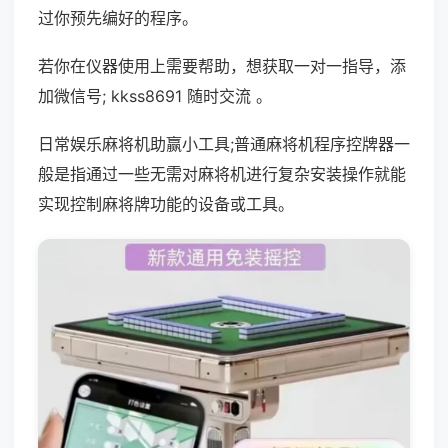
过你预先编好的程序。
若你在仪器使用上需要帮助，想获取一对一指导，添
加微信号; kkss8691 随时交流 。
日常娱乐麻将机助赢小工具;普通麻将机程序控牌器一
般是指通过一些无需对麻将机进行复杂安装操作就能
实现控制麻将牌功能的设备或工具。