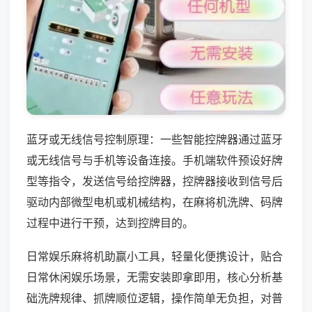
蓝牙或无线信号控制原理：一些智能控牌器通过蓝牙
或无线信号与手机等设备连接。手机端软件预设好牌
型等指令，发送信号给控牌器，控牌器接收到信号后
驱动内部微型电机或机械结构，在麻将机洗牌、码牌
过程中进行干预，达到控牌目的。
日常娱乐麻将机助赢小工具，轻量化便携设计，贴合
日常休闲娱乐场景，无需安装即拿即用，核心分析基
础洗牌规律、抓牌顺位逻辑，操作简单无负担，对普