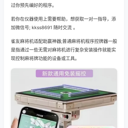
过你预先编好的程序。
若你在仪器使用上需要帮助，想获取一对一指导，添
加微信号; kkss8691 随时交流 。
雀友麻将机适配助赢神器;普通麻将机程序控牌器一般
是指通过一些无需对麻将机进行复杂安装操作就能实
现控制麻将牌功能的设备或工具。