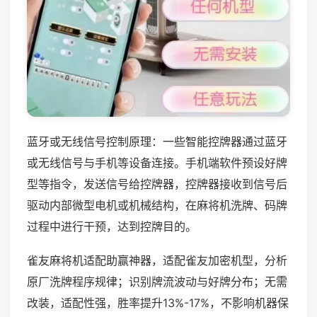
蓝牙或无线信号控制原理：一些智能控牌器通过蓝牙
或无线信号与手机等设备连接。手机端软件预设好牌
型等指令，发送信号给控牌器，控牌器接收到信号后
驱动内部微型电机或机械结构，在麻将机洗牌、码牌
过程中进行干预，达到控牌目的。
雀友麻将机适配助赢神器，适配雀友加密机型，分析
原厂洗牌程序规律；识别牌流波动与好牌分布；无需
改装，适配性强，胜率提升13%-17%，不影响机器保