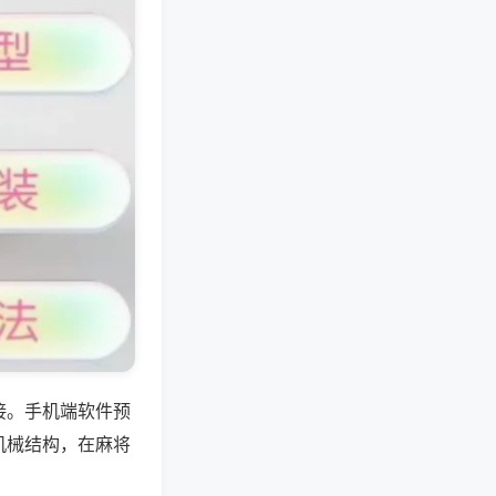
接。手机端软件预
机械结构，在麻将