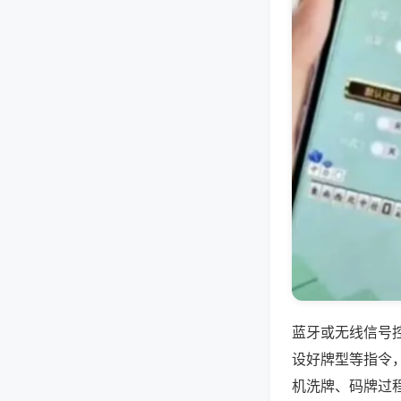
蓝牙或无线信号
设好牌型等指令
机洗牌、码牌过