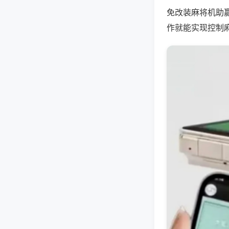
免改装麻将机助
作就能实现控制