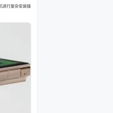
机进行复杂安装操