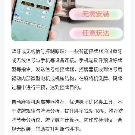
蓝牙或无线信号控制原理：一些智能控牌器通过蓝牙
或无线信号与手机等设备连接。手机端软件预设好牌
型等指令，发送信号给控牌器，控牌器接收到信号后
驱动内部微型电机或机械结构，在麻将机洗牌、码牌
过程中进行干预，达到控牌目的。
自动麻将机助赢神器推荐，优选概率优化类工具，基
于洗牌规律与牌流分析，提升胜率12%-18%；推荐洗
牌节奏分析仪、牌型概率计算器、防作弊检测仪，合
规无改装，辅助提升判断与胜率。