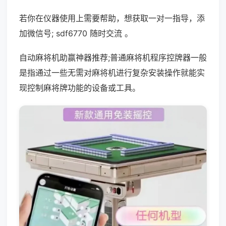
若你在仪器使用上需要帮助，想获取一对一指导，添
加微信号; sdf6770 随时交流 。
自动麻将机助赢神器推荐;普通麻将机程序控牌器一般
是指通过一些无需对麻将机进行复杂安装操作就能实
现控制麻将牌功能的设备或工具。