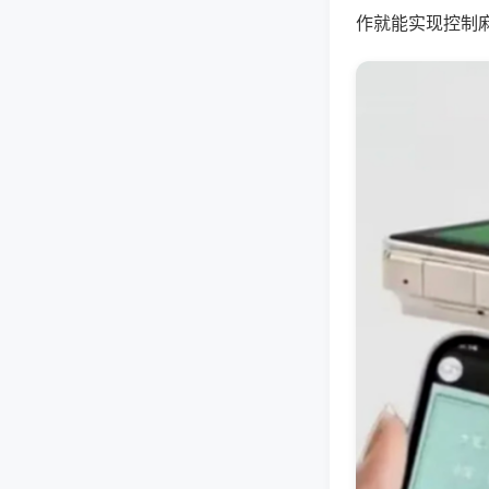
作就能实现控制