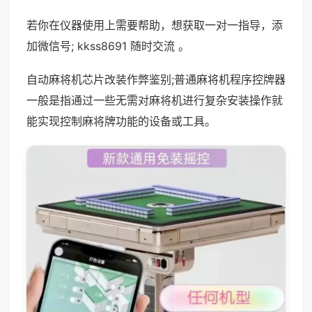
若你在仪器使用上需要帮助，想获取一对一指导，添
加微信号; kkss8691 随时交流 。
自动麻将机芯片改装作弊鉴别;普通麻将机程序控牌器
一般是指通过一些无需对麻将机进行复杂安装操作就
能实现控制麻将牌功能的设备或工具。