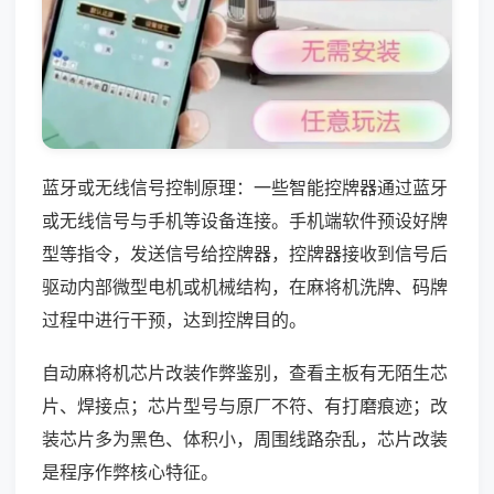
蓝牙或无线信号控制原理：一些智能控牌器通过蓝牙
或无线信号与手机等设备连接。手机端软件预设好牌
型等指令，发送信号给控牌器，控牌器接收到信号后
驱动内部微型电机或机械结构，在麻将机洗牌、码牌
过程中进行干预，达到控牌目的。
自动麻将机芯片改装作弊鉴别，查看主板有无陌生芯
片、焊接点；芯片型号与原厂不符、有打磨痕迹；改
装芯片多为黑色、体积小，周围线路杂乱，芯片改装
是程序作弊核心特征。