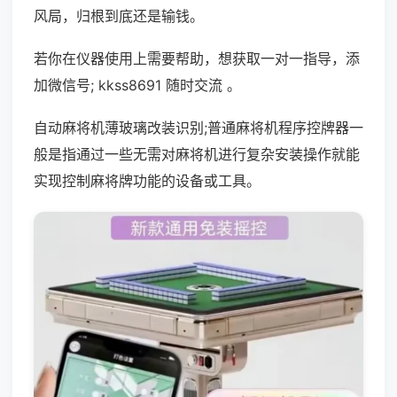
风局，归根到底还是输钱。
若你在仪器使用上需要帮助，想获取一对一指导，添
加微信号; kkss8691 随时交流 。
自动麻将机薄玻璃改装识别;普通麻将机程序控牌器一
般是指通过一些无需对麻将机进行复杂安装操作就能
实现控制麻将牌功能的设备或工具。