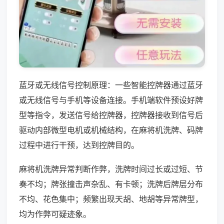
蓝牙或无线信号控制原理：一些智能控牌器通过蓝牙
或无线信号与手机等设备连接。手机端软件预设好牌
型等指令，发送信号给控牌器，控牌器接收到信号后
驱动内部微型电机或机械结构，在麻将机洗牌、码牌
过程中进行干预，达到控牌目的。
麻将机洗牌异常判断作弊，洗牌时间过长或过短、节
奏不均；牌张撞击声杂乱、有卡顿；洗牌后牌层分布
不均、花色集中；频繁出现天胡、地胡等异常牌型，
均为作弊可疑迹象。