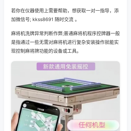
若你在仪器使用上需要帮助，想获取一对一指导，添
加微信号; kkss8691 随时交流 。
麻将机洗牌异常判断作弊;普通麻将机程序控牌器一般
是指通过一些无需对麻将机进行复杂安装操作就能实
现控制麻将牌功能的设备或工具。