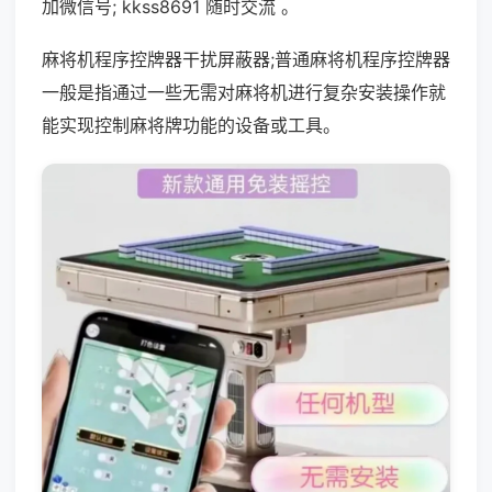
加微信号; kkss8691 随时交流 。
麻将机程序控牌器干扰屏蔽器;普通麻将机程序控牌器
一般是指通过一些无需对麻将机进行复杂安装操作就
能实现控制麻将牌功能的设备或工具。