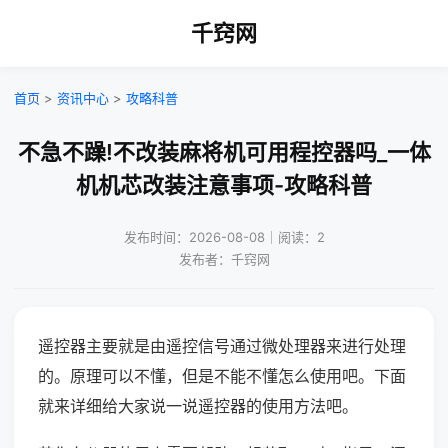
千窍网
首页
>
资讯中心
>
攻略科普
不急不躁!不改装麻将机可用程控器吗_一体
机机芯改装注意事项-攻略科普
发布时间：2026-08-08｜阅读：2
发布者：千窍网
遥控器主要就是由遥控信号通过微处理器来进行处理
的。原理可以不懂，但是不能不懂怎么使用吧。下面
就来详细给大家说一说遥控器的使用方法吧。