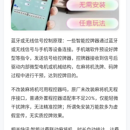
蓝牙或无线信号控制原理：一些智能控牌器通过蓝牙
或无线信号与手机等设备连接。手机端软件预设好牌
型等指令，发送信号给控牌器，控牌器接收到信号后
驱动内部微型电机或机械结构，在麻将机洗牌、码牌
过程中进行干预，达到控牌目的。
不改装麻将机可用程控器吗，原厂未改装麻将机无程
序接口，普通外置程控器适配率不足20%，仅能轻微
干扰牌序，无法精准控牌；所谓免安装万能款多为虚
假宣传，无实质控牌效果。
相关快讯:智能计费联动麻将机，时长自动统计，计费