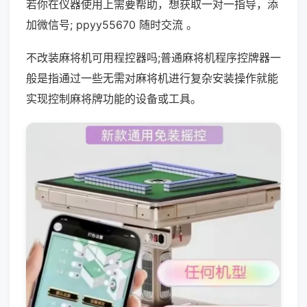
若你在仪器使用上需要帮助，想获取一对一指导，添
加微信号; ppyy55670 随时交流 。
不改装麻将机可用程控器吗;普通麻将机程序控牌器一
般是指通过一些无需对麻将机进行复杂安装操作就能
实现控制麻将牌功能的设备或工具。