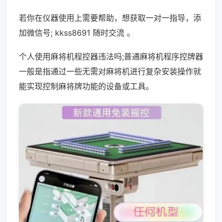
若你在仪器使用上需要帮助，想获取一对一指导，添
加微信号; kkss8691 随时交流 。
个人使用麻将机程控器违法吗;普通麻将机程序控牌器
一般是指通过一些无需对麻将机进行复杂安装操作就
能实现控制麻将牌功能的设备或工具。