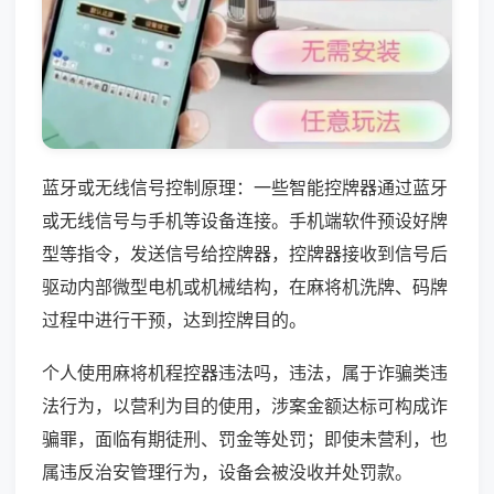
蓝牙或无线信号控制原理：一些智能控牌器通过蓝牙
或无线信号与手机等设备连接。手机端软件预设好牌
型等指令，发送信号给控牌器，控牌器接收到信号后
驱动内部微型电机或机械结构，在麻将机洗牌、码牌
过程中进行干预，达到控牌目的。
个人使用麻将机程控器违法吗，违法，属于诈骗类违
法行为，以营利为目的使用，涉案金额达标可构成诈
骗罪，面临有期徒刑、罚金等处罚；即使未营利，也
属违反治安管理行为，设备会被没收并处罚款。