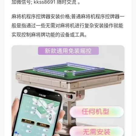
加微信号; kkss8691 随时交流 。
麻将机程序控牌器安装价格;普通麻将机程序控牌器一
般是指通过一些无需对麻将机进行复杂安装操作就能
实现控制麻将牌功能的设备或工具。