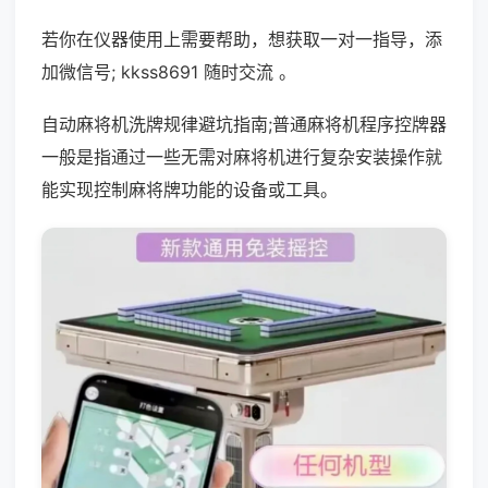
若你在仪器使用上需要帮助，想获取一对一指导，添
加微信号; kkss8691 随时交流 。
自动麻将机洗牌规律避坑指南;普通麻将机程序控牌器
一般是指通过一些无需对麻将机进行复杂安装操作就
能实现控制麻将牌功能的设备或工具。