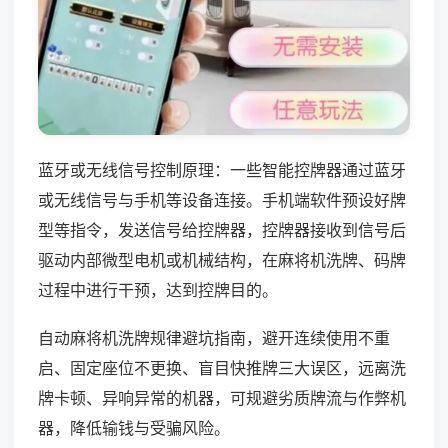
蓝牙或无线信号控制原理：一些智能控牌器通过蓝牙
或无线信号与手机等设备连接。手机端软件预设好牌
型等指令，发送信号给控牌器，控牌器接收到信号后
驱动内部微型电机或机械结构，在麻将机洗牌、码牌
过程中进行干预，达到控牌目的。
自动麻将机洗牌规律避坑指南，避开连续使用不重
启、固定座位不更换、盲目快推牌三大误区，远离洗
牌卡顿、异响异常的机器，可规避劣质牌流与作弊机
器，降低输钱与受骗风险。